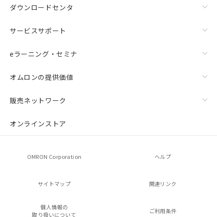
ダウンロードセンタ
サービスサポート
eラーニング・セミナ
オムロンの提供価値
販売ネットワーク
オンラインストア
OMRON Corporation
ヘルプ
サイトマップ
関連リンク
個人情報の
ご利用条件
取り扱いについて