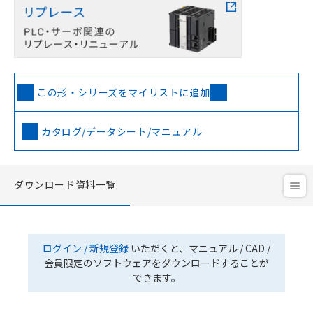
この形・シリーズをマイリストに追加
カタログ/データシート/マニュアル
ダウンロード資料一覧
ログイン / 新規登録
いただくと、マニュアル / CAD /
会員限定のソフトウェアをダウンロードすることが
できます。