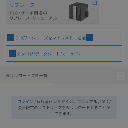
この形・シリーズをマイリストに追加
カタログ/データシート/マニュアル
ダウンロード資料一覧
ログイン / 新規登録
いただくと、マニュアル / CAD /
会員限定のソフトウェアをダウンロードすることが
できます。