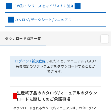
この形・シリーズをマイリストに追加
カタログ/データシート/マニュアル
ダウンロード資料一覧
ログイン / 新規登録
いただくと、マニュアル / CAD /
会員限定のソフトウェアをダウンロードすることが
できます。
生産終了品のカタログ/マニュアルのダウン
ロードに際してのご承諾事項
ダウンロードされるカタログ/マニュアルは、カタログ/マ