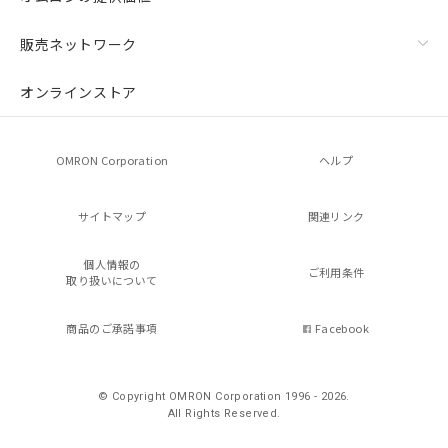
販売ネットワーク
オンラインストア
OMRON Corporation
ヘルプ
サイトマップ
関連リンク
個人情報の
ご利用条件
取り扱いについて
商品のご承諾事項
Facebook
© Copyright OMRON Corporation 1996 - 2026.
All Rights Reserved.