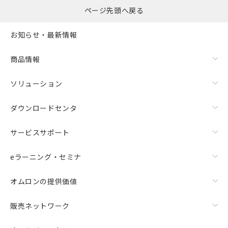
ページ先頭へ戻る
お知らせ・最新情報
商品情報
ソリューション
ダウンロードセンタ
サービスサポート
eラーニング・セミナ
オムロンの提供価値
販売ネットワーク