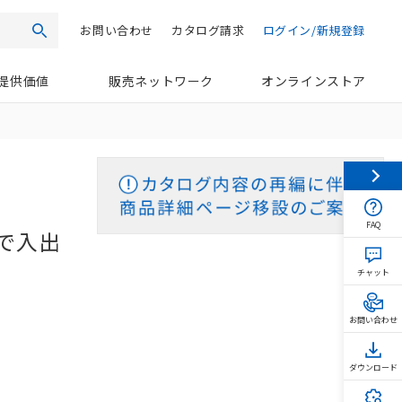
お問い合わせ
カタログ請求
ログイン/新規登録
検索
提供価値
販売ネットワーク
オンラインストア
FAQ
で入出
チャット
お問い合わせ
ダウンロード