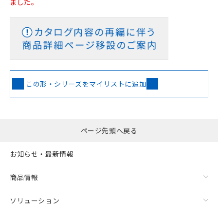
ました。
この形・シリーズをマイリストに追加
ページ先頭へ戻る
お知らせ・最新情報
商品情報
ソリューション