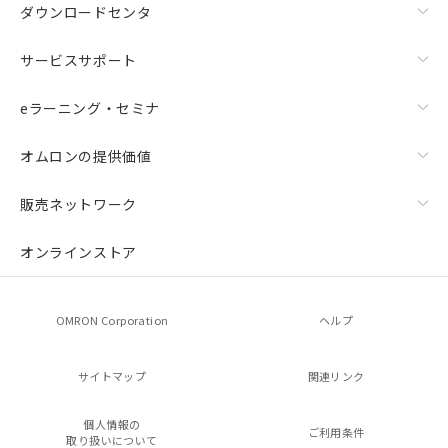
ダウンロードセンタ
サービスサポート
eラーニング・セミナ
オムロンの提供価値
販売ネットワーク
オンラインストア
OMRON Corporation
ヘルプ
サイトマップ
関連リンク
個人情報の
ご利用条件
取り扱いについて