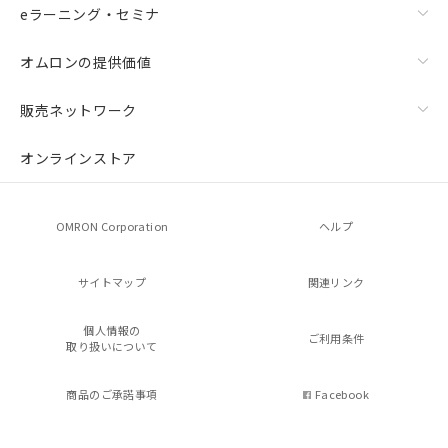
eラーニング・セミナ
オムロンの提供価値
販売ネットワーク
オンラインストア
OMRON Corporation
ヘルプ
サイトマップ
関連リンク
個人情報の
ご利用条件
取り扱いについて
商品のご承諾事項
Facebook