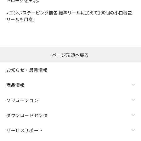
トロークを実現。
• エンボステーピング梱包 標準リールに加えて100個の小口梱包
リールも用意。
ページ先頭へ戻る
お知らせ・最新情報
商品情報
ソリューション
ダウンロードセンタ
サービスサポート