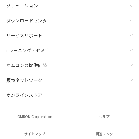
ソリューション
ダウンロードセンタ
サービスサポート
eラーニング・セミナ
オムロンの提供価値
販売ネットワーク
オンラインストア
OMRON Corporation
ヘルプ
サイトマップ
関連リンク