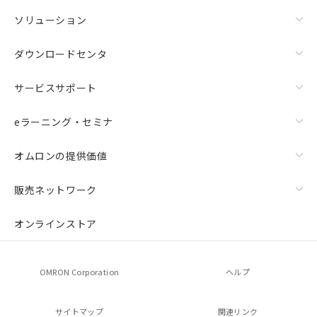
ソリューション
ダウンロードセンタ
サービスサポート
eラーニング・セミナ
オムロンの提供価値
販売ネットワーク
オンラインストア
OMRON Corporation
ヘルプ
サイトマップ
関連リンク