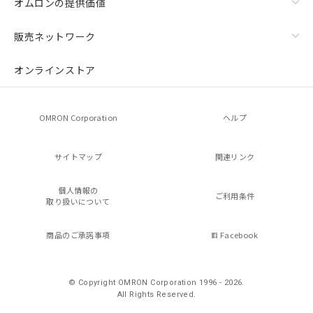
オムロンの提供価値
販売ネットワーク
オンラインストア
OMRON Corporation
ヘルプ
サイトマップ
関連リンク
個人情報の
ご利用条件
取り扱いについて
商品のご承諾事項
Facebook
© Copyright OMRON Corporation 1996 - 2026.
All Rights Reserved.