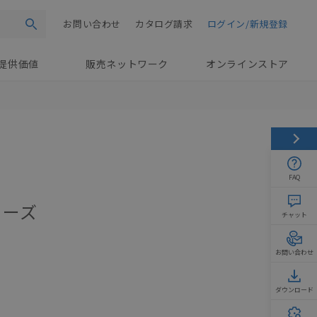
お問い合わせ
カタログ請求
ログイン/新規登録
検索
提供価値
販売ネットワーク
オンラインストア
FAQ
リーズ
チャット
お問い合わせ
ダウンロード