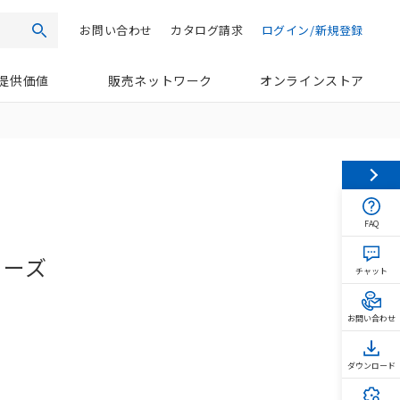
お問い合わせ
カタログ請求
ログイン/新規登録
検索
提供価値
販売ネットワーク
オンラインストア
FAQ
リーズ
チャット
お問い合わせ
ダウンロード