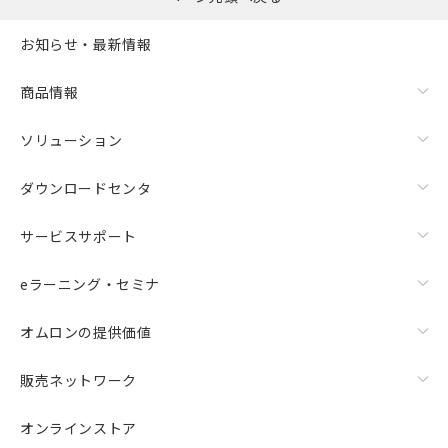
用者の範囲」に記載されている法人を
指します。
お知らせ・最新情報
商品情報
ソリューション
ダウンロードセンタ
サービスサポート
eラーニング・セミナ
オムロンの提供価値
販売ネットワーク
オンラインストア