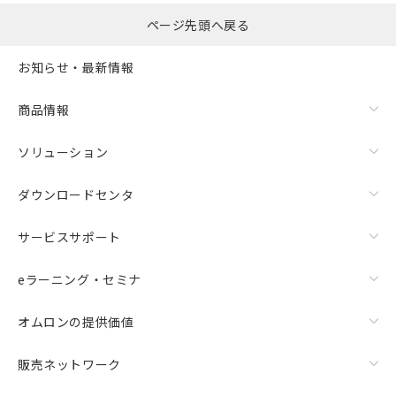
ページ先頭へ戻る
お知らせ・最新情報
商品情報
ソリューション
ダウンロードセンタ
サービスサポート
eラーニング・セミナ
オムロンの提供価値
販売ネットワーク