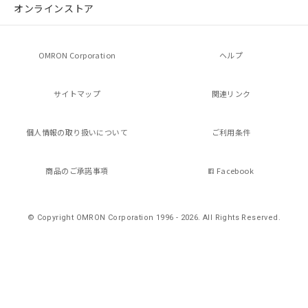
オンラインストア
OMRON Corporation
ヘルプ
サイトマップ
関連リンク
個人情報の
取り扱いについて
ご利用条件
商品のご承諾事項
Facebook
© Copyright OMRON Corporation 1996 - 2026.
All Rights Reserved.