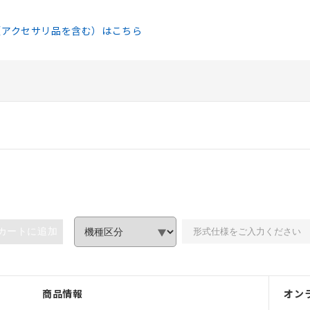
（アクセサリ品を含む）はこちら
カートに追加
商品情報
オン