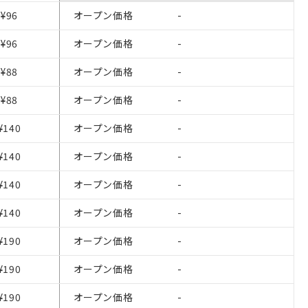
¥96
オープン価格
-
¥96
オープン価格
-
¥88
オープン価格
-
¥88
オープン価格
-
¥140
オープン価格
-
¥140
オープン価格
-
¥140
オープン価格
-
を提供させていただ
¥140
オープン価格
-
をご了承ください。
¥190
オープン価格
-
基づき作成されるも
ことをご了承くださ
¥190
オープン価格
-
ン制御機器販売店・
¥190
オープン価格
-