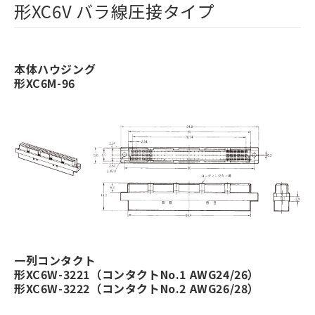
形XC6V バラ線圧接タイプ
本体ハウジング
形XC6M-96
一列コンタクト
形XC6W-3221（コンタクトNo.1 AWG24/26）
形XC6W-3222（コンタクトNo.2 AWG26/28）