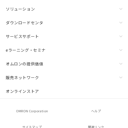
ソリューション
ダウンロードセンタ
サービスサポート
eラーニング・セミナ
オムロンの提供価値
販売ネットワーク
オンラインストア
OMRON Corporation
ヘルプ
サイトマップ
関連リンク