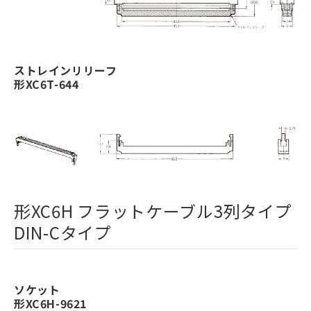
ストレインリリーフ
形XC6T-644
形XC6H フラットケーブル3列タイプ
DIN-Cタイプ
ソケット
形XC6H-9621