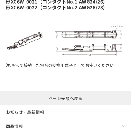
形XC6W-0021（コンタクトNo.1 AWG24/26）
形XC6W-0022（コンタクトNo.2 AWG26/28）
注. 誤って接続した場合の交換用端子としてお使いください。
ページ先頭へ戻る
お知らせ・最新情報
商品情報