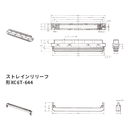
ストレインリリーフ
形XC6T-644