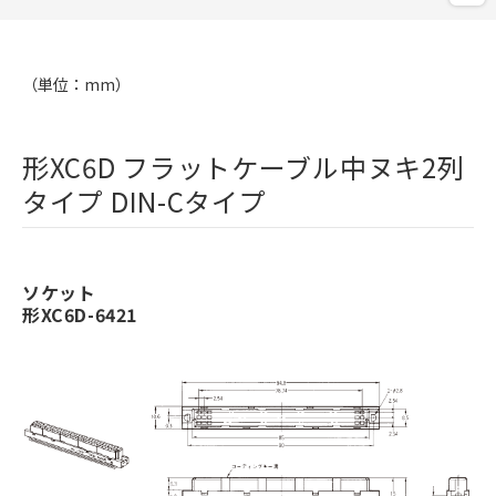
（単位：mm）
形XC6D フラットケーブル中ヌキ2列
タイプ DIN-Cタイプ
ソケット
形XC6D-6421