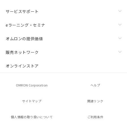
サービスサポート
eラーニング・セミナ
オムロンの提供価値
販売ネットワーク
オンラインストア
OMRON Corporation
ヘルプ
サイトマップ
関連リンク
個人情報の
取り扱いについて
ご利用条件