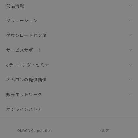
商品情報
ソリューション
ダウンロードセンタ
サービスサポート
eラーニング・セミナ
オムロンの提供価値
販売ネットワーク
オンラインストア
OMRON Corporation
ヘルプ