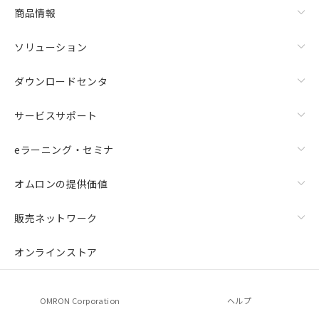
商品情報
ソリューション
ダウンロードセンタ
サービスサポート
eラーニング・セミナ
オムロンの提供価値
販売ネットワーク
オンラインストア
OMRON Corporation
ヘルプ