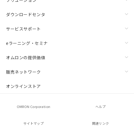
ダウンロードセンタ
サービスサポート
eラーニング・セミナ
オムロンの提供価値
販売ネットワーク
オンラインストア
OMRON Corporation
ヘルプ
サイトマップ
関連リンク