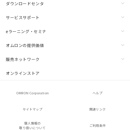
ダウンロードセンタ
サービスサポート
eラーニング・セミナ
オムロンの提供価値
販売ネットワーク
オンラインストア
OMRON Corporation
ヘルプ
サイトマップ
関連リンク
個人情報の
ご利用条件
取り扱いについて