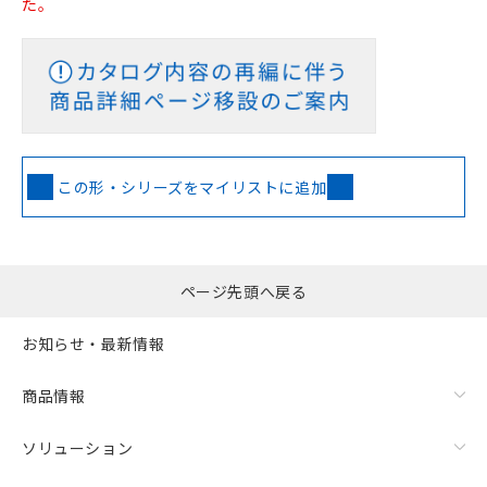
た。
この形・シリーズをマイリストに追加
ページ先頭へ戻る
お知らせ・最新情報
商品情報
ソリューション