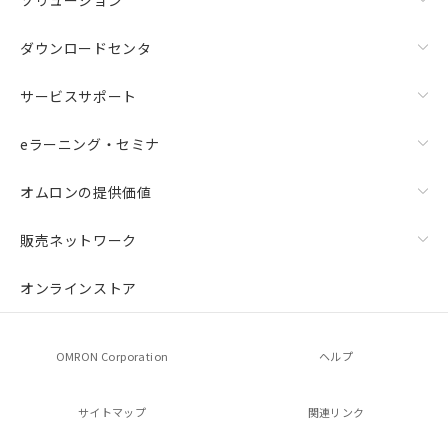
ダウンロードセンタ
サービスサポート
eラーニング・セミナ
オムロンの提供価値
販売ネットワーク
オンラインストア
OMRON Corporation
ヘルプ
サイトマップ
関連リンク