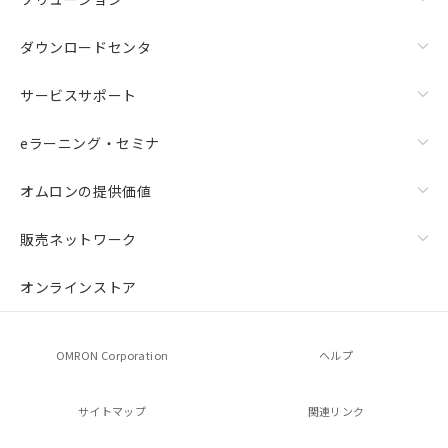
ダウンロードセンタ
サービスサポート
eラーニング・セミナ
オムロンの提供価値
販売ネットワーク
オンラインストア
OMRON Corporation
ヘルプ
サイトマップ
関連リンク