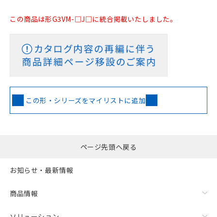
この商品は形G3VM-□J□に統合掲載いたしました。
この形・シリーズをマイリストに追加
ページ先頭へ戻る
お知らせ・最新情報
商品情報
ソリューション