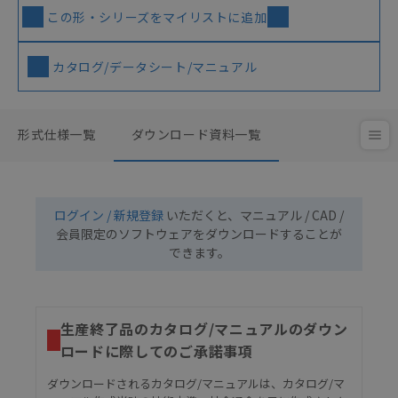
この形・シリーズをマイリストに追加
カタログ/データシート/マニュアル
形式仕様一覧
ダウンロード資料一覧
ログイン / 新規登録
いただくと、マニュアル / CAD /
会員限定のソフトウェアをダウンロードすることが
できます。
生産終了品のカタログ/マニュアルのダウン
ロードに際してのご承諾事項
ダウンロードされるカタログ/マニュアルは、カタログ/マ