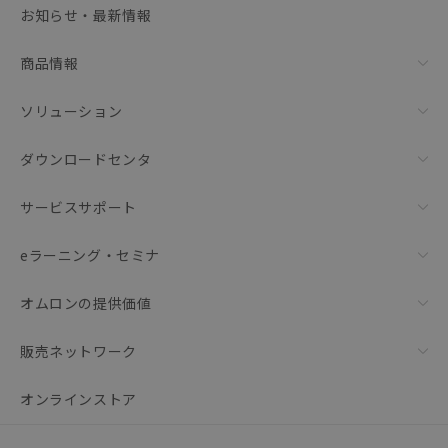
お知らせ・最新情報
リセット
商品情報
ソリューション
ダウンロードセンタ
サービスサポート
eラーニング・セミナ
オムロンの提供価値
販売ネットワーク
オンラインストア