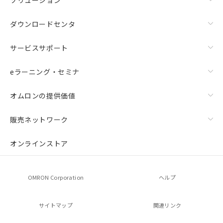
ダウンロードセンタ
サービスサポート
eラーニング・セミナ
オムロンの提供価値
販売ネットワーク
オンラインストア
OMRON Corporation
ヘルプ
サイトマップ
関連リンク