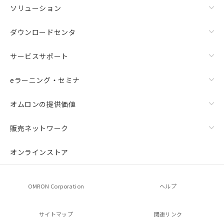
ソリューション
ダウンロードセンタ
サービスサポート
eラーニング・セミナ
オムロンの提供価値
販売ネットワーク
オンラインストア
OMRON Corporation
ヘルプ
サイトマップ
関連リンク