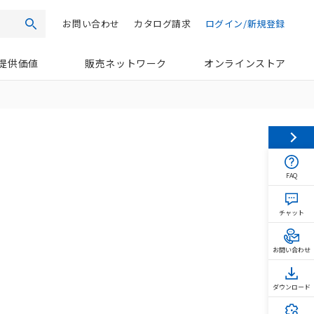
お問い合わせ
カタログ請求
ログイン/新規登録
検索
提供価値
販売ネットワーク
オンラインストア
FAQ
チャット
お問い合わせ
ダウンロード