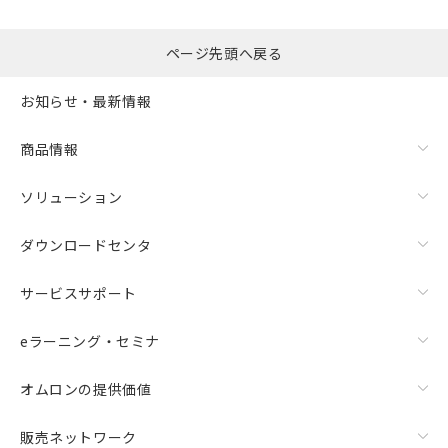
ページ先頭へ戻る
お知らせ・最新情報
商品情報
ソリューション
ダウンロードセンタ
サービスサポート
eラーニング・セミナ
オムロンの提供価値
販売ネットワーク