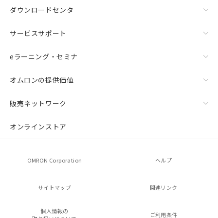
ダウンロードセンタ
サービスサポート
eラーニング・セミナ
オムロンの提供価値
販売ネットワーク
オンラインストア
OMRON Corporation
ヘルプ
サイトマップ
関連リンク
個人情報の
ご利用条件