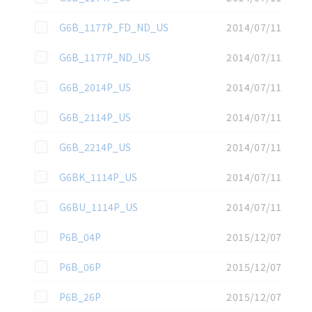
この資料を選択
G6B_1177P_FD_ND_US
2014/07/11
この資料を選択
G6B_1177P_ND_US
2014/07/11
この資料を選択
G6B_2014P_US
2014/07/11
この資料を選択
G6B_2114P_US
2014/07/11
この資料を選択
G6B_2214P_US
2014/07/11
この資料を選択
G6BK_1114P_US
2014/07/11
この資料を選択
G6BU_1114P_US
2014/07/11
この資料を選択
P6B_04P
2015/12/07
この資料を選択
P6B_06P
2015/12/07
この資料を選択
P6B_26P
2015/12/07