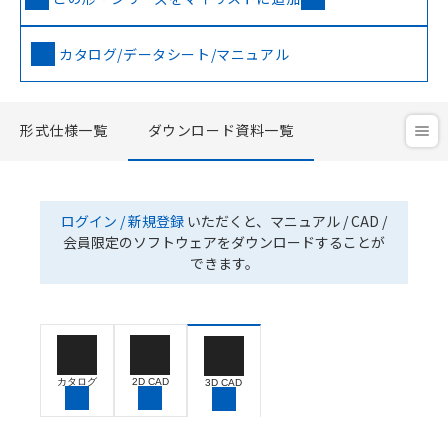
カタログ/データシート/マニュアル
形式仕様一覧
ダウンロード資料一覧
ログイン / 新規登録
いただくと、マニュアル / CAD /
会員限定のソフトウェアをダウンロードすることが
できます。
カタログ
2D CAD
3D CAD