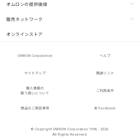
オムロンの提供価値
販売ネットワーク
オンラインストア
OMRON Corporation
ヘルプ
サイトマップ
関連リンク
個人情報の
ご利用条件
取り扱いについて
商品のご承諾事項
Facebook
© Copyright OMRON Corporation 1996 - 2026.
All Rights Reserved.