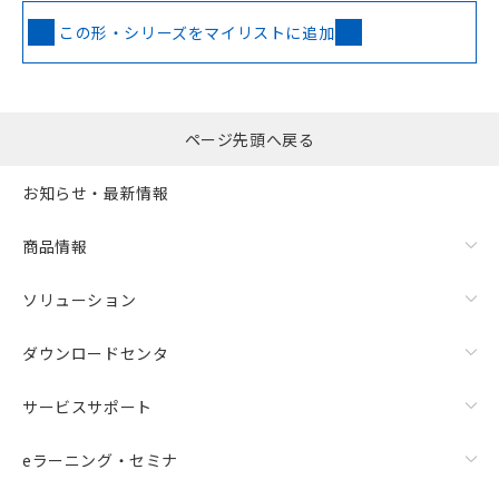
この形・シリーズをマイリストに追加
ページ先頭へ戻る
お知らせ・最新情報
商品情報
ソリューション
ダウンロードセンタ
サービスサポート
eラーニング・セミナ