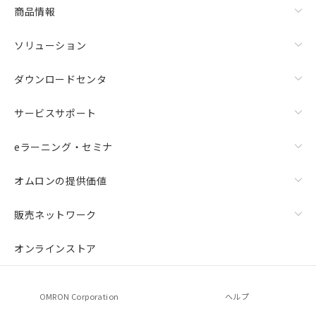
商品情報
ソリューション
ダウンロードセンタ
サービスサポート
eラーニング・セミナ
オムロンの提供価値
販売ネットワーク
オンラインストア
OMRON Corporation
ヘルプ