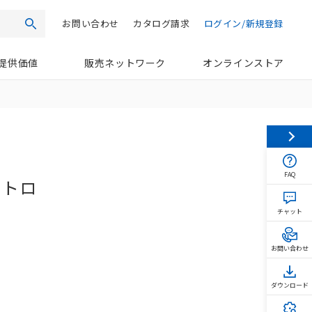
お問い合わせ
カタログ請求
ログイン/新規登録
検索
提供価値
販売ネットワーク
オンラインストア
FAQ
ストロ
チャット
お問い合わせ
ダウンロード