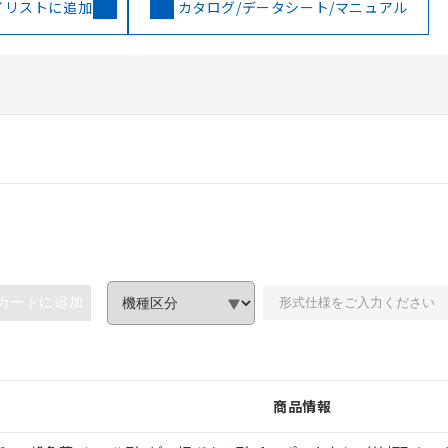
イリストに追加
カタログ/データシート/マニュアル
カートに追加
商品情報