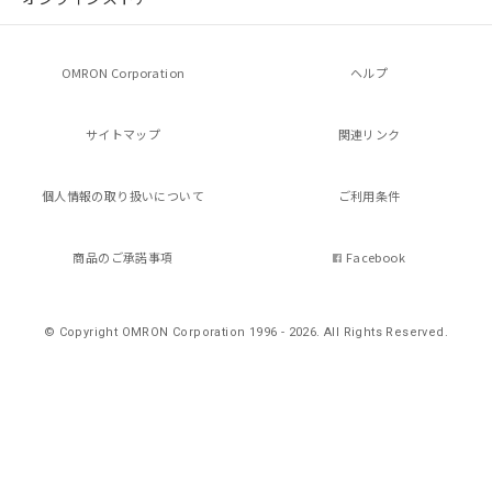
OMRON Corporation
ヘルプ
サイトマップ
関連リンク
個人情報の
取り扱いについて
ご利用条件
商品のご承諾事項
Facebook
© Copyright OMRON Corporation 1996 - 2026.
All Rights Reserved.