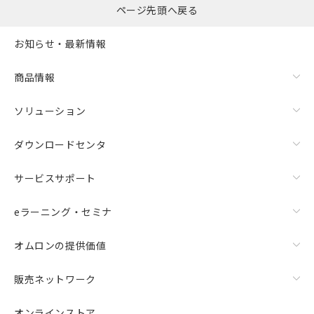
ページ先頭へ戻る
お知らせ・最新情報
商品情報
ソリューション
ダウンロードセンタ
サービスサポート
eラーニング・セミナ
オムロンの提供価値
販売ネットワーク
オンラインストア