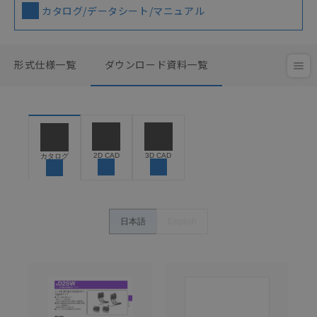
カタログ/データシート/マニュアル
形式仕様一覧
ダウンロード資料一覧
2D CAD
3D CAD
カタログ
日本語
English