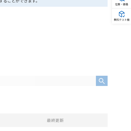
ドすることができます。
在庫・価格
無料テスト機
最終更新