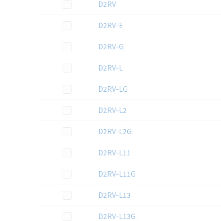
この資料を選択
D2RV
この資料を選択
D2RV-E
この資料を選択
D2RV-G
この資料を選択
D2RV-L
この資料を選択
D2RV-LG
この資料を選択
D2RV-L2
この資料を選択
D2RV-L2G
この資料を選択
D2RV-L11
この資料を選択
D2RV-L11G
この資料を選択
D2RV-L13
この資料を選択
D2RV-L13G