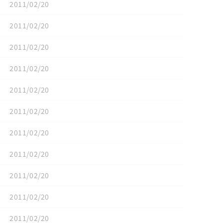
2011/02/20
2011/02/20
2011/02/20
2011/02/20
2011/02/20
2011/02/20
2011/02/20
2011/02/20
2011/02/20
2011/02/20
2011/02/20