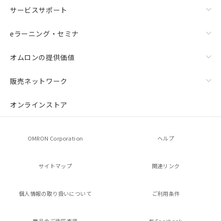
サービスサポート
eラーニング・セミナ
オムロンの提供価値
販売ネットワーク
オンラインストア
OMRON Corporation
ヘルプ
サイトマップ
関連リンク
個人情報の
取り扱いについて
ご利用条件