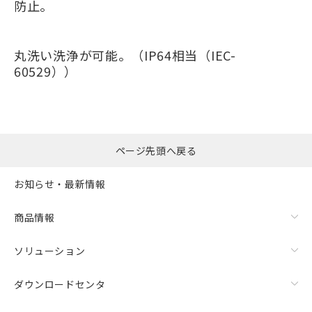
防止。
丸洗い洗浄が可能。（IP64相当（IEC-
60529））
ページ先頭へ戻る
お知らせ・最新情報
商品情報
ソリューション
ダウンロードセンタ