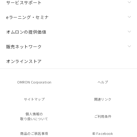
サービスサポート
eラーニング・セミナ
オムロンの提供価値
販売ネットワーク
オンラインストア
OMRON Corporation
ヘルプ
サイトマップ
関連リンク
個人情報の
ご利用条件
取り扱いについて
商品のご承諾事項
Facebook