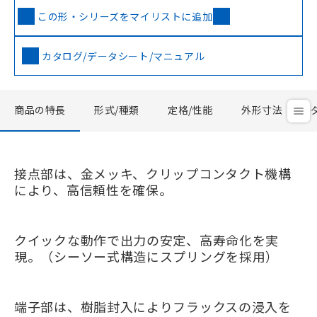
この形・シリーズをマイリストに追加
カタログ/データシート/マニュアル
商品の特長
形式/種類
定格/性能
外形寸法
接点部は、金メッキ、クリップコンタクト機構
により、高信頼性を確保。
クイックな動作で出力の安定、高寿命化を実
現。（シーソー式構造にスプリングを採用）
端子部は、樹脂封入によりフラックスの浸入を