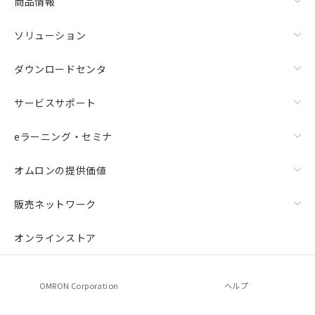
商品情報
ソリューション
ダウンロードセンタ
サービスサポート
eラーニング・セミナ
オムロンの提供価値
販売ネットワーク
オンラインストア
OMRON Corporation
ヘルプ