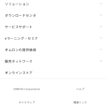
ソリューション
ダウンロードセンタ
サービスサポート
eラーニング・セミナ
オムロンの提供価値
販売ネットワーク
オンラインストア
OMRON Corporation
ヘルプ
サイトマップ
関連リンク