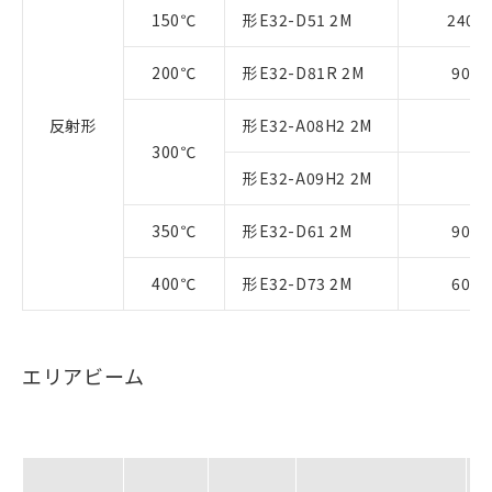
150℃
形E32-D51 2M
240
200℃
形E32-D81R 2M
90
反射形
形E32-A08H2 2M
300℃
形E32-A09H2 2M
350℃
形E32-D61 2M
90
400℃
形E32-D73 2M
60
エリアビーム