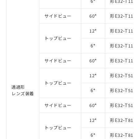
6°
形E32-T11R 
サイドビュー
60°
形E32-T11R 
12°
形E32-T11 2
トップビュー
6°
形E32-T11 2
サイドビュー
60°
形E32-T11 2
12°
形E32-T51R 
トップビュー
透過形
6°
形E32-T51R 
レンズ装着
サイドビュー
60°
形E32-T51R 
12°
形E32-T81R-
トップビュー
6°
形E32-T81R-