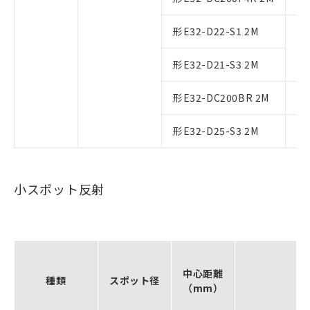
形E32-D22-S1 2M
形E32-D21-S3 2M
形E32-DC200BR 2M
形E32-D25-S3 2M
小スポット反射
中心距離
種類
スポット径
（mm）