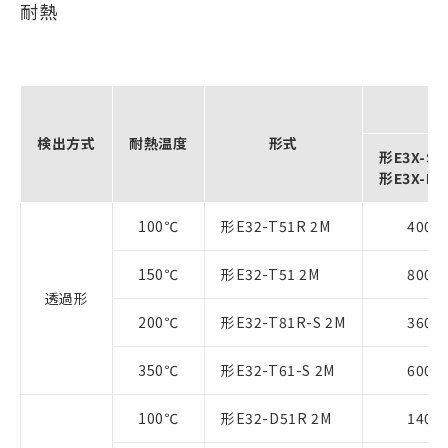
耐熱
検出方式
耐熱温度
形式
形E3X-S
形E3X-N
100℃
形E32-T51R 2M
400
150℃
形E32-T51 2M
800
透過形
200℃
形E32-T81R-S 2M
360
350℃
形E32-T61-S 2M
600
100℃
形E32-D51R 2M
140