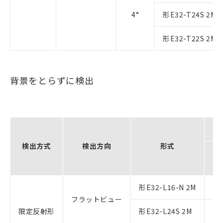
4°
形E32-T24S 2M
形E32-T22S 2M
背景をとらずに検出
検出方式
検出方向
形式
形E32-L16-N 2M
フラットビュー
限定反射形
形E32-L24S 2M