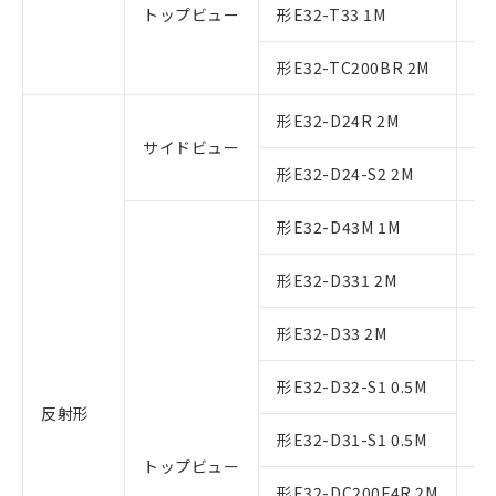
トップビュー
形E32-T33 1M
形E32-TC200BR 2M
形E32-D24R 2M
サイドビュー
形E32-D24-S2 2M
形E32-D43M 1M
形E32-D331 2M
形E32-D33 2M
形E32-D32-S1 0.5M
反射形
形E32-D31-S1 0.5M
トップビュー
形E32-DC200F4R 2M