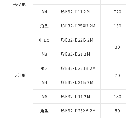
透過形
M4
形E32-T11 2M
720
角型
形E32-T25XB 2M
150
Φ 1.5
形E32-D22B 2M
30
M3
形E32-D21 2M
Φ 3
形E32-D221B 2M
反射形
70
M4
形E32-D21B 2M
M6
形E32-D11 2M
180
角型
形E32-D25XB 2M
50