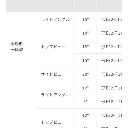
ライトアングル
15°
形E32-LT11N
10°
形E32-T17L 
透過形
トップビュー
15°
形E32-LT11 
一体型
15°
形E32-LT11R
サイドビュー
30°
形E32-T14 2
12°
形E32-T11N 
ライトアングル
6°
形E32-T11N 
12°
形E32-T11R 
トップビュー