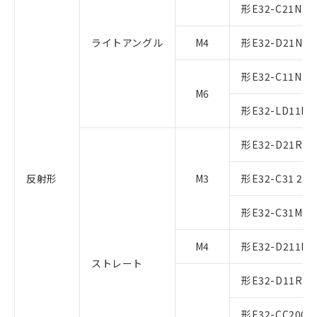
形E32-C21N 2
ライトアングル
M4
形E32-D21N 2
形E32-C11N 2
M6
形E32-LD11N 
形E32-D21R 2
反射形
M3
形E32-C31 2M
形E32-C31M 1
M4
形E32-D211R 
ストレート
形E32-D11R 2
形E32-CC200 