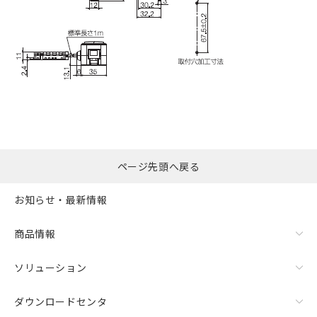
ページ先頭へ戻る
お知らせ・最新情報
商品情報
ソリューション
ダウンロードセンタ