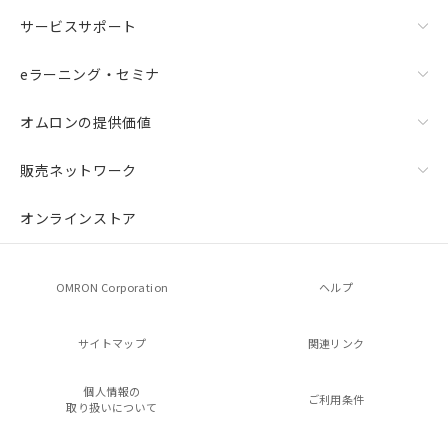
サービスサポート
eラーニング・セミナ
オムロンの提供価値
販売ネットワーク
オンラインストア
OMRON Corporation
ヘルプ
サイトマップ
関連リンク
個人情報の
ご利用条件
取り扱いについて