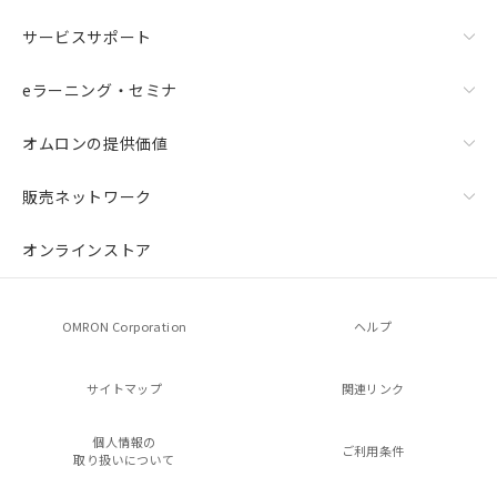
サービスサポート
eラーニング・セミナ
オムロンの提供価値
販売ネットワーク
オンラインストア
OMRON Corporation
ヘルプ
サイトマップ
関連リンク
個人情報の
ご利用条件
取り扱いについて