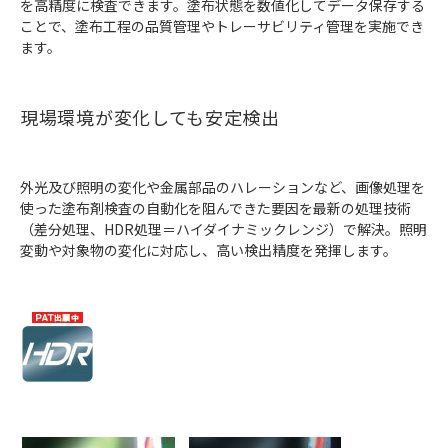
を高精度に検査できます。塗布状態を数値化してデータ保存する
ことで、塗布工程の品質管理やトレーサビリティ管理を実施でき
ます。
現場環境が変化しても安定検出
外光及び照明の変化や金属部品のハレーションなど、画像処理を
使った塗布剤検査の自動化を阻んできた要因を最新の処理技術
（差分処理、HDR処理＝ハイダイナミックレンジ）で解決。照明
変動や対象物の変化に対応し、高い検出精度を発揮します。