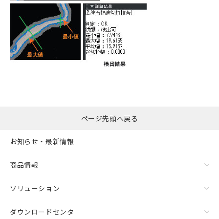
ページ先頭へ戻る
お知らせ・最新情報
商品情報
ソリューション
ダウンロードセンタ