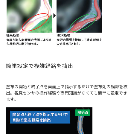
簡単設定で複雑経路を抽出
塗布の開始と終了点を画面上で指示するだけで塗布剤の輪郭を検
出。視覚センサの操作経験や専門知識がなくても簡単に設定でき
ます。