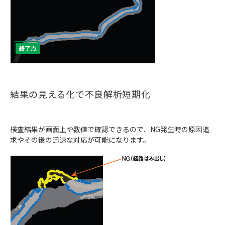
結果の見える化で不良解析短期化
検査結果が画面上や数値で確認できるので、NG発生時の原因追
求やその後の迅速な対応が可能になります。