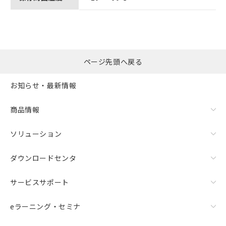
ページ先頭へ戻る
お知らせ・最新情報
商品情報
ソリューション
ダウンロードセンタ
サービスサポート
eラーニング・セミナ