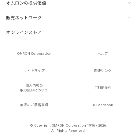
オムロンの提供価値
販売ネットワーク
オンラインストア
OMRON Corporation
ヘルプ
サイトマップ
関連リンク
個人情報の
ご利用条件
取り扱いについて
商品のご承諾事項
Facebook
© Copyright OMRON Corporation 1996 - 2026.
All Rights Reserved.