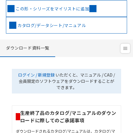
この形・シリーズをマイリストに追加
カタログ/データシート/マニュアル
ダウンロード資料一覧
ログイン / 新規登録
いただくと、マニュアル / CAD /
会員限定のソフトウェアをダウンロードすることが
できます。
生産終了品のカタログ/マニュアルのダウン
ロードに際してのご承諾事項
ダウンロードされるカタログ/マニュアルは、カタログ/マ