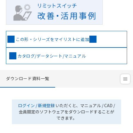
この形・シリーズをマイリストに追加
カタログ/データシート/マニュアル
ダウンロード資料一覧
ログイン / 新規登録
いただくと、マニュアル / CAD /
会員限定のソフトウェアをダウンロードすることが
できます。