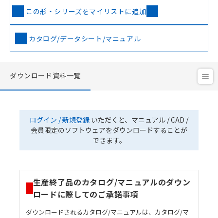
この形・シリーズをマイリストに追加
カタログ/データシート/マニュアル
ダウンロード資料一覧
ログイン / 新規登録
いただくと、マニュアル / CAD /
会員限定のソフトウェアをダウンロードすることが
できます。
生産終了品のカタログ/マニュアルのダウン
ロードに際してのご承諾事項
ダウンロードされるカタログ/マニュアルは、カタログ/マ