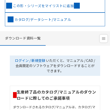
この形・シリーズをマイリストに追加
カタログ/データシート/マニュアル
ダウンロード資料一覧
ログイン / 新規登録
いただくと、マニュアル / CAD /
会員限定のソフトウェアをダウンロードすることが
できます。
生産終了品のカタログ/マニュアルのダウン
ロードに際してのご承諾事項
ダウンロードされるカタログ/マニュアルは、カタログ/マ