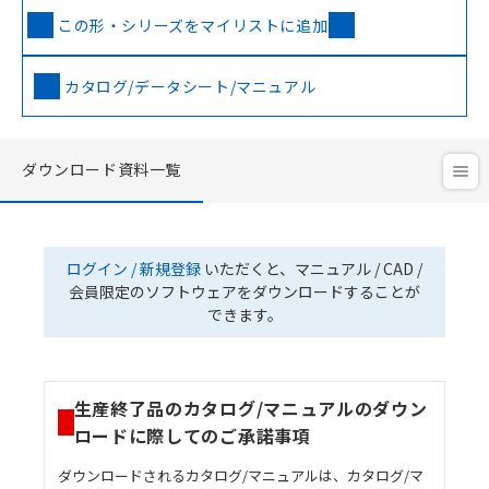
この形・シリーズをマイリストに追加
カタログ/データシート/マニュアル
ダウンロード資料一覧
ログイン / 新規登録
いただくと、マニュアル / CAD /
会員限定のソフトウェアをダウンロードすることが
できます。
生産終了品のカタログ/マニュアルのダウン
ロードに際してのご承諾事項
ダウンロードされるカタログ/マニュアルは、カタログ/マ