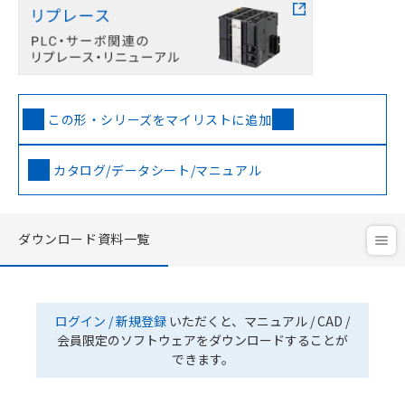
この形・シリーズをマイリストに追加
カタログ/データシート/マニュアル
ダウンロード資料一覧
ログイン / 新規登録
いただくと、マニュアル / CAD /
会員限定のソフトウェアをダウンロードすることが
できます。